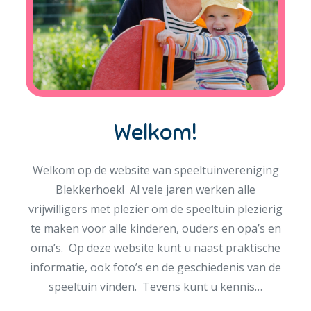
Welkom!
Welkom op de website van speeltuinvereniging
Blekkerhoek! Al vele jaren werken alle
vrijwilligers met plezier om de speeltuin plezierig
te maken voor alle kinderen, ouders en opa’s en
oma’s. Op deze website kunt u naast praktische
informatie, ook foto’s en de geschiedenis van de
speeltuin vinden. Tevens kunt u kennis…