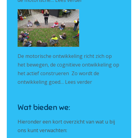
de motorische…
Lees verder
De motorische ontwikkeling richt zich op
het bewegen, de cognitieve ontwikkeling op
het actief construeren Zo wordt de
ontwikkeling goed…
Lees verder
Wat bieden we:
Hieronder een kort overzicht van wat u bij
ons kunt verwachten: