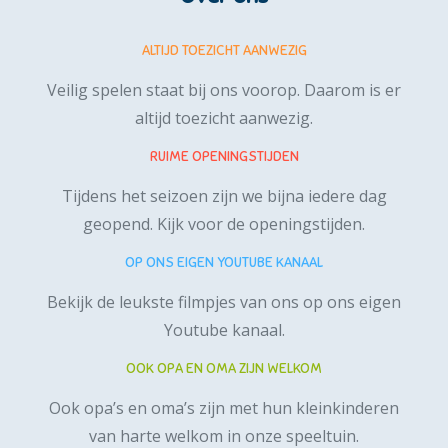
ALTIJD TOEZICHT AANWEZIG
Veilig spelen staat bij ons voorop. Daarom is er
altijd toezicht aanwezig.
RUIME OPENINGSTIJDEN
Tijdens het seizoen zijn we bijna iedere dag
geopend.
Kijk voor de openingstijden.
OP ONS EIGEN YOUTUBE KANAAL
Bekijk de leukste filmpjes van ons op ons
eigen
Youtube kanaal
.
OOK OPA EN OMA ZIJN WELKOM
Ook opa’s en oma’s zijn met hun kleinkinderen
van harte welkom in onze speeltuin.