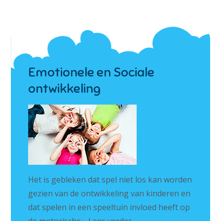
Emotionele en Sociale
ontwikkeling
Het is gebleken dat spel niet los kan worden
gezien van de ontwikkeling van kinderen en
dat spelen in een speeltuin invloed heeft op