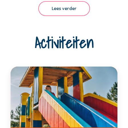
Lees verder
Activiteiten