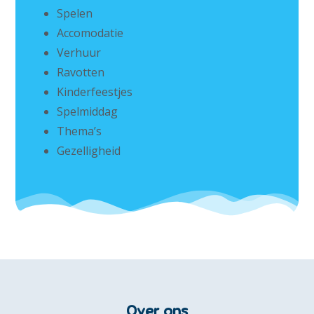
Spelen
Accomodatie
Verhuur
Ravotten
Kinderfeestjes
Spelmiddag
Thema’s
Gezelligheid
Over ons