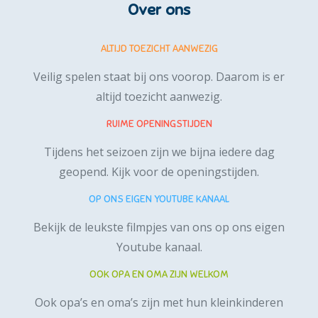
Over ons
ALTIJD TOEZICHT AANWEZIG
Veilig spelen staat bij ons voorop. Daarom is er
altijd toezicht aanwezig.
RUIME OPENINGSTIJDEN
Tijdens het seizoen zijn we bijna iedere dag
geopend.
Kijk voor de openingstijden.
OP ONS EIGEN YOUTUBE KANAAL
Bekijk de leukste filmpjes van ons op ons
eigen
Youtube kanaal
.
OOK OPA EN OMA ZIJN WELKOM
Ook opa’s en oma’s zijn met hun kleinkinderen