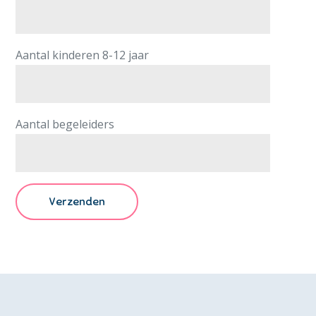
Aantal kinderen 8-12 jaar
Aantal begeleiders