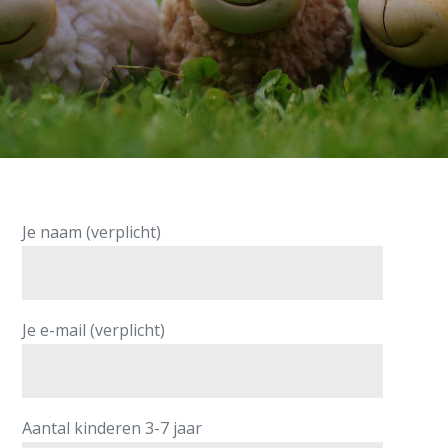
Je naam (verplicht)
Je e-mail (verplicht)
Aantal kinderen 3-7 jaar