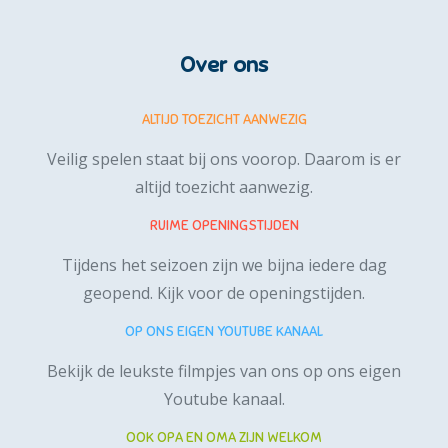
Over ons
ALTIJD TOEZICHT AANWEZIG
Veilig spelen staat bij ons voorop. Daarom is er
altijd toezicht aanwezig.
RUIME OPENINGSTIJDEN
Tijdens het seizoen zijn we bijna iedere dag
geopend.
Kijk voor de openingstijden.
OP ONS EIGEN YOUTUBE KANAAL
Bekijk de leukste filmpjes van ons op ons
eigen
Youtube kanaal
.
OOK OPA EN OMA ZIJN WELKOM