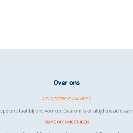
Over ons
ALTIJD TOEZICHT AANWEZIG
 spelen staat bij ons voorop. Daarom is er altijd toezicht aa
RUIME OPENINGSTIJDEN