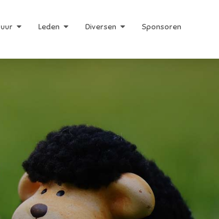
huur
Leden
Diversen
Sponsoren