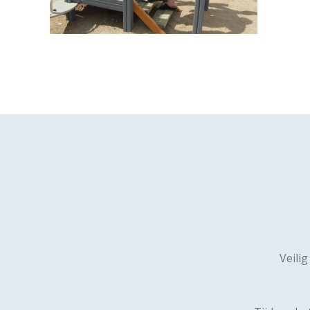
Veilig