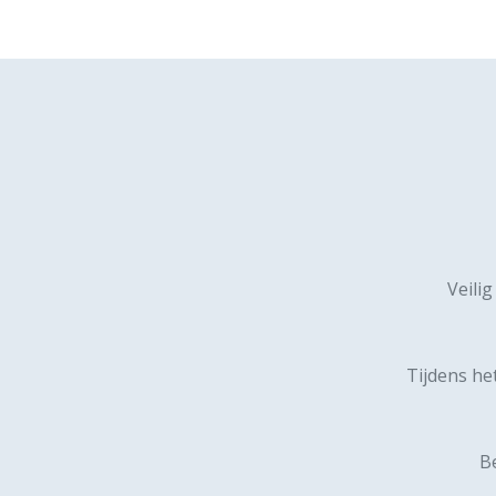
Veilig
Tijdens he
Be