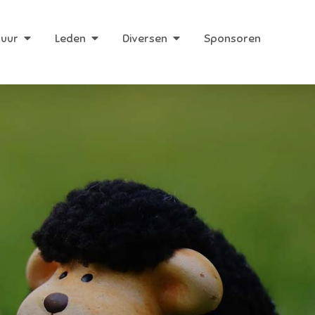
huur
Leden
Diversen
Sponsoren