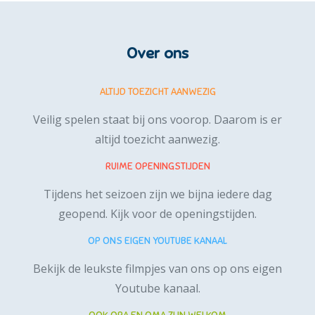
Over ons
ALTIJD TOEZICHT AANWEZIG
Veilig spelen staat bij ons voorop. Daarom is er
altijd toezicht aanwezig.
RUIME OPENINGSTIJDEN
Tijdens het seizoen zijn we bijna iedere dag
geopend.
Kijk voor de openingstijden.
OP ONS EIGEN YOUTUBE KANAAL
Bekijk de leukste filmpjes van ons op ons
eigen
Youtube kanaal
.