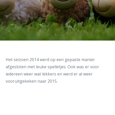
Het seizoen 2014 werd op een gepaste manier
afgesloten met leuke spelletjes. Ook was er voor
iedereen weer wat lekkers en werd er al weer
vooruitgekeken naar 2015.