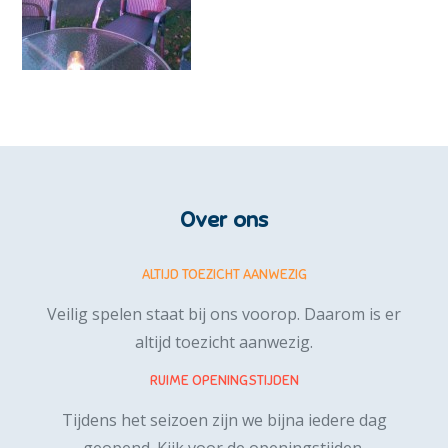
Over ons
ALTIJD TOEZICHT AANWEZIG
Veilig spelen staat bij ons voorop. Daarom is er
altijd toezicht aanwezig.
RUIME OPENINGSTIJDEN
Tijdens het seizoen zijn we bijna iedere dag