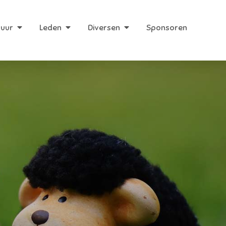
huur
Leden
Diversen
Sponsoren