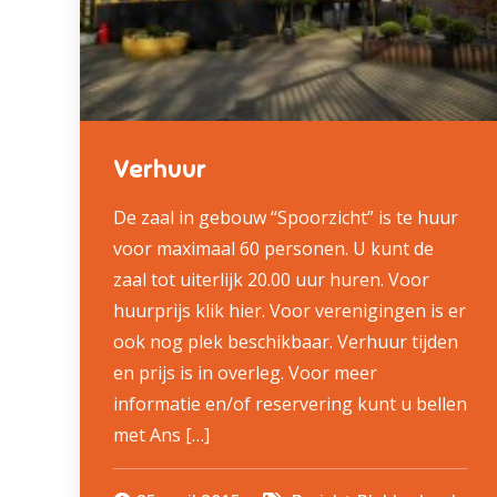
Verhuur
De zaal in gebouw “Spoorzicht” is te huur
voor maximaal 60 personen. U kunt de
zaal tot uiterlijk 20.00 uur huren. Voor
huurprijs klik hier. Voor verenigingen is er
ook nog plek beschikbaar. Verhuur tijden
en prijs is in overleg. Voor meer
informatie en/of reservering kunt u bellen
met Ans […]