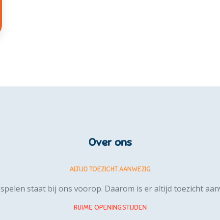
Over ons
ALTIJD TOEZICHT AANWEZIG
 spelen staat bij ons voorop. Daarom is er altijd toezicht aa
RUIME OPENINGSTIJDEN