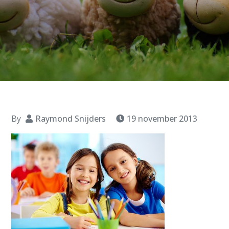
By
Raymond Snijders
19 november 2013