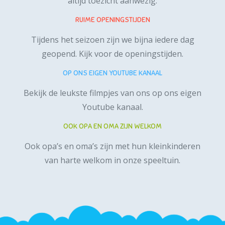
altijd toezicht aanwezig.
RUIME OPENINGSTIJDEN
Tijdens het seizoen zijn we bijna iedere dag
geopend.
Kijk voor de openingstijden.
OP ONS EIGEN YOUTUBE KANAAL
Bekijk de leukste filmpjes van ons op ons
eigen
Youtube kanaal
.
OOK OPA EN OMA ZIJN WELKOM
Ook opa’s en oma’s zijn met hun kleinkinderen
van harte welkom in onze speeltuin.