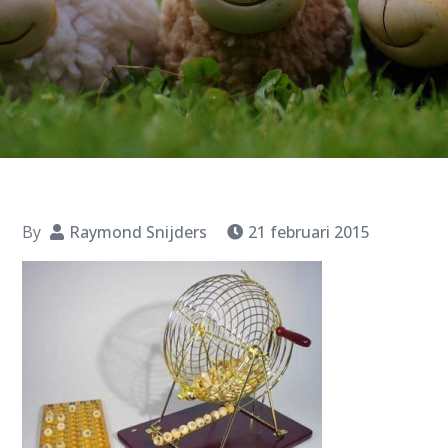
By
Raymond Snijders
21 februari 2015