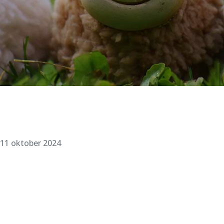
11 oktober 2024