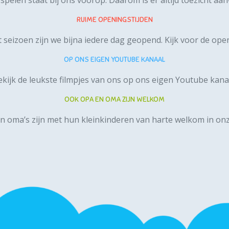
RUIME OPENINGSTIJDEN
t seizoen zijn we bijna iedere dag geopend.
Kijk voor de open
OP ONS EIGEN YOUTUBE KANAAL
kijk de leukste filmpjes van ons op ons
eigen Youtube kana
OOK OPA EN OMA ZIJN WELKOM
n oma’s zijn met hun kleinkinderen van harte welkom in onz