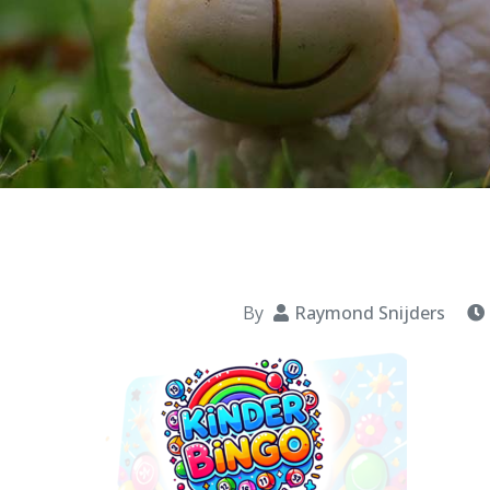
By
Raymond Snijders