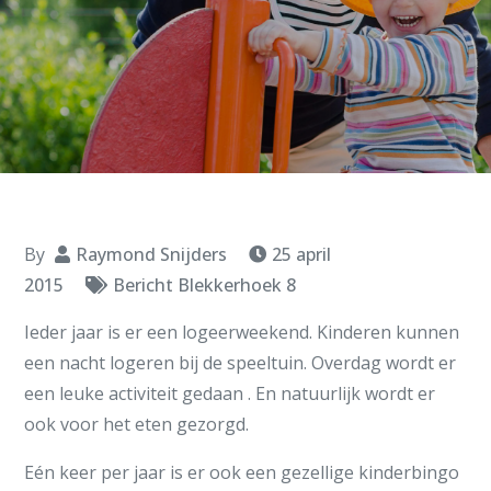
By
Raymond Snijders
25 april
2015
Bericht Blekkerhoek 8
Ieder jaar is er een logeerweekend. Kinderen kunnen
een nacht logeren bij de speeltuin. Overdag wordt er
een leuke activiteit gedaan . En natuurlijk wordt er
ook voor het eten gezorgd.
Eén keer per jaar is er ook een gezellige kinderbingo