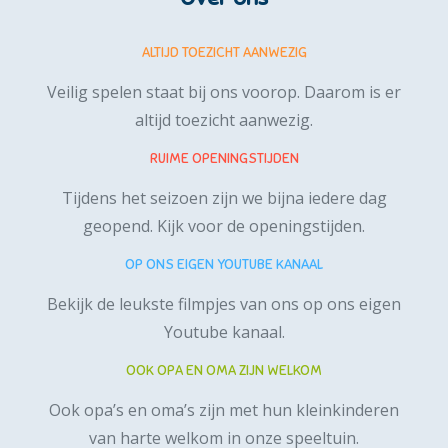
ALTIJD TOEZICHT AANWEZIG
Veilig spelen staat bij ons voorop. Daarom is er
altijd toezicht aanwezig.
RUIME OPENINGSTIJDEN
Tijdens het seizoen zijn we bijna iedere dag
geopend.
Kijk voor de openingstijden.
OP ONS EIGEN YOUTUBE KANAAL
Bekijk de leukste filmpjes van ons op ons
eigen
Youtube kanaal
.
OOK OPA EN OMA ZIJN WELKOM
Ook opa’s en oma’s zijn met hun kleinkinderen
van harte welkom in onze speeltuin.